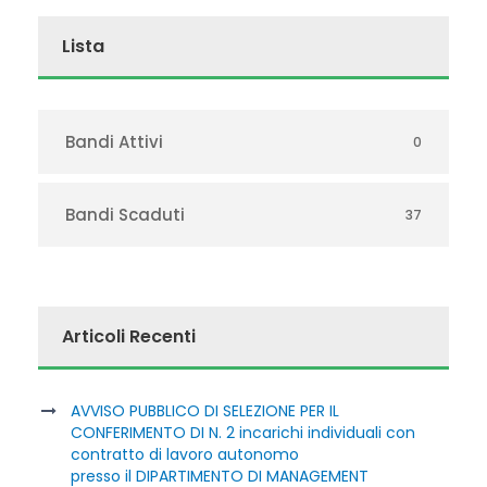
Lista
Bandi Attivi
0
Bandi Scaduti
37
Articoli Recenti
AVVISO PUBBLICO DI SELEZIONE PER IL
CONFERIMENTO DI N. 2 incarichi individuali con
contratto di lavoro autonomo
presso il DIPARTIMENTO DI MANAGEMENT