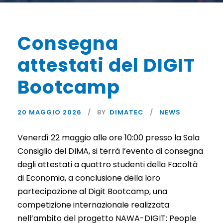
Consegna
attestati del DIGIT
Bootcamp
20 MAGGIO 2026
BY
DIMATEC
NEWS
Venerdì 22 maggio alle ore 10:00 presso la Sala
Consiglio del DIMA, si terrà l’evento di consegna
degli attestati a quattro studenti della Facoltà
di Economia, a conclusione della loro
partecipazione al Digit Bootcamp, una
competizione internazionale realizzata
nell’ambito del progetto NAWA-DIGIT: People