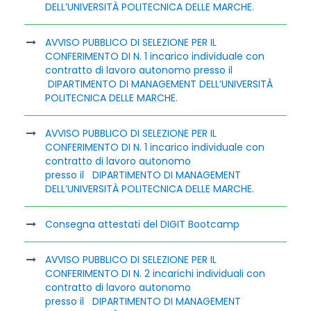
DELL’UNIVERSITÀ POLITECNICA DELLE MARCHE.
AVVISO PUBBLICO DI SELEZIONE PER IL
CONFERIMENTO DI N. 1 incarico individuale con
contratto di lavoro autonomo presso il
DIPARTIMENTO DI MANAGEMENT DELL’UNIVERSITÀ
POLITECNICA DELLE MARCHE.
AVVISO PUBBLICO DI SELEZIONE PER IL
CONFERIMENTO DI N. 1 incarico individuale con
contratto di lavoro autonomo
presso il DIPARTIMENTO DI MANAGEMENT
DELL’UNIVERSITÀ POLITECNICA DELLE MARCHE.
Consegna attestati del DIGIT Bootcamp
AVVISO PUBBLICO DI SELEZIONE PER IL
CONFERIMENTO DI N. 2 incarichi individuali con
contratto di lavoro autonomo
presso il DIPARTIMENTO DI MANAGEMENT