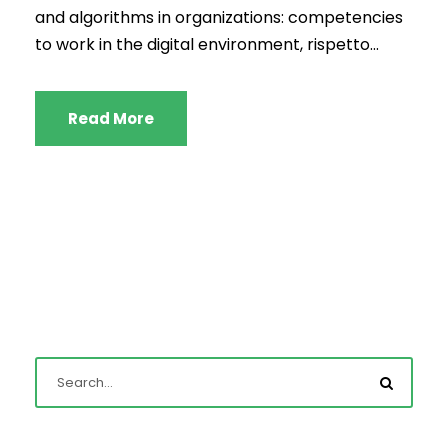
and algorithms in organizations: competencies
to work in the digital environment, rispetto...
Read More