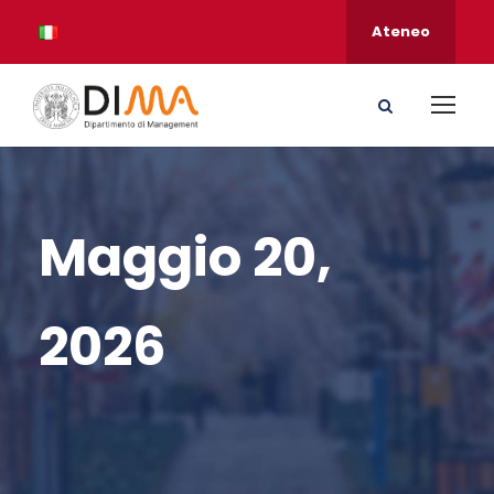
Ateneo
Maggio 20,
2026