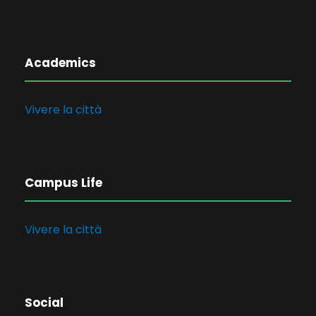
Academics
Vivere la città
Campus Life
Vivere la città
Social