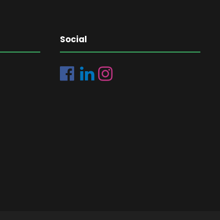
Social