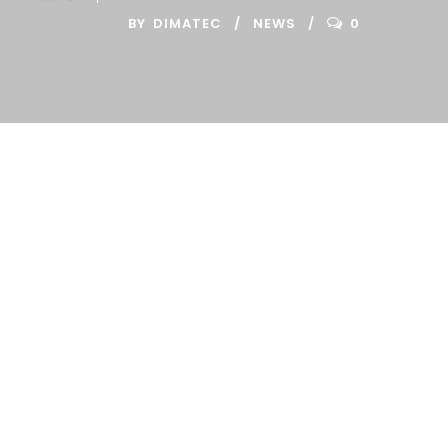
BY
DIMATEC
NEWS
0