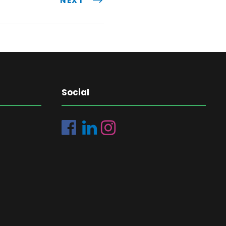
NEXT
Social