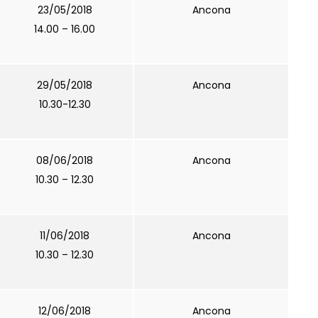
23/05/2018
Ancona
14.00 – 16.00
29/05/2018
Ancona
10.30-12.30
08/06/2018
Ancona
10.30 – 12.30
11/06/2018
Ancona
10.30 – 12.30
12/06/2018
Ancona