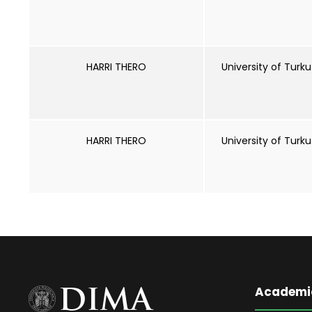
HARRI THERO
University of Turku
HARRI THERO
University of Turku
Academi