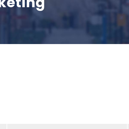
keting