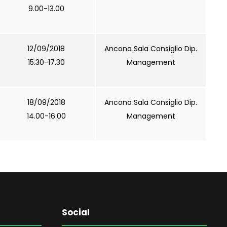
9.00-13.00
12/09/2018
Ancona Sala Consiglio Dip.
15.30-17.30
Management
18/09/2018
Ancona Sala Consiglio Dip.
14.00-16.00
Management
Social