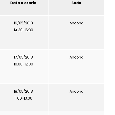
Data e orario
Sede
16/05/2018
Ancona
14.30-16:30
17/05/2018
Ancona
10.00-12.00
18/05/2018
Ancona
11.00-13.00