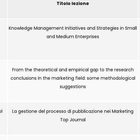
Titolo lezione
Knowledge Management Initiatives and Strategies in Small
and Medium Enterprises
From the theoretical and empirical gap to the research
conclusions in the marketing field: some methodological
suggestions
ol
La gestione del processo di pubblicazione nei Marketing
Top Journal