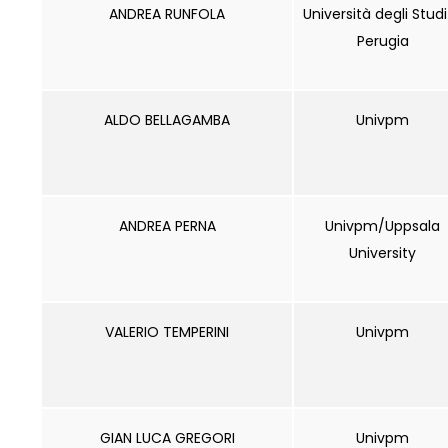
ANDREA RUNFOLA
Università degli Studi
Perugia
ALDO BELLAGAMBA
Univpm
ANDREA PERNA
Univpm/Uppsala
University
VALERIO TEMPERINI
Univpm
GIAN LUCA GREGORI
Univpm