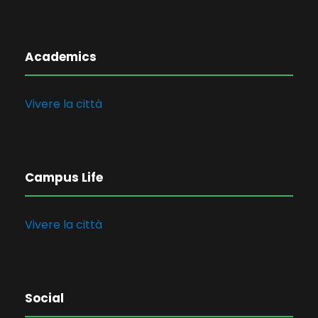
Academics
Vivere la città
Campus Life
Vivere la città
Social