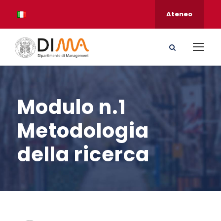
Ateneo
Modulo n.1
Metodologia
della ricerca