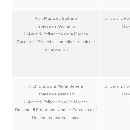
Prof.
Marasca Stefano
Università Pol
Professore Ordinario
Mar
Università Politecnica delle Marche
Docente di Sistemi di controllo strategico e
organizzativo
Prof.
Chiucchi Maria Serena
Università Pol
Professore Associato
Mar
Università Politecnica delle Marche
Docente di Programmazione e Controllo e di
Ragioneria Internazionale