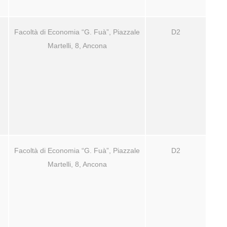
Facoltà di Economia “G. Fuà”, Piazzale
D2
Martelli, 8, Ancona
Facoltà di Economia “G. Fuà”, Piazzale
D2
Martelli, 8, Ancona