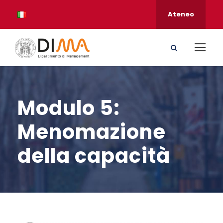
Ateneo
Modulo 5:
Menomazione
della capacità