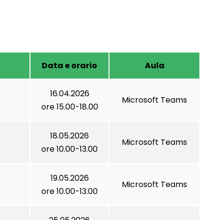
Data e orario
Aula
16.04.2026
Microsoft Teams
ore 15.00-18.00
18.05.2026
Microsoft Teams
ore 10.00-13.00
19.05.2026
Microsoft Teams
ore 10.00-13.00