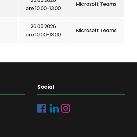
25.05.2026
Microsoft Teams
ore 10.00-13.00
26.05.2026
Microsoft Teams
ore 10.00-13.00
Social