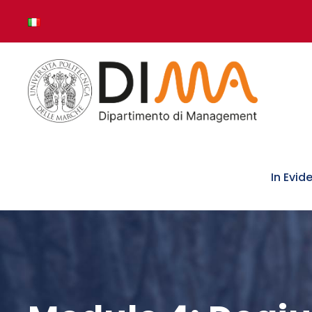
In Evid