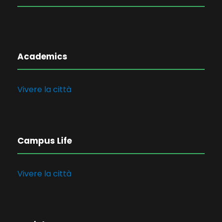
Academics
Vivere la città
Campus Life
Vivere la città