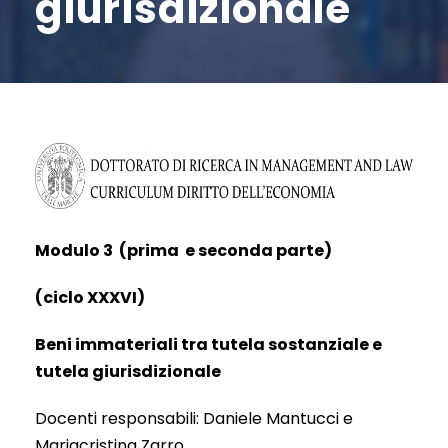
giurisdizionale
Modulo 3 (prima e seconda parte)
(ciclo XXXVI)
Beni immateriali tra tutela sostanziale e
tutela giurisdizionale
Docenti responsabili: Daniele Mantucci e
Mariacristina Zarro