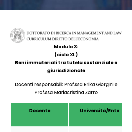
Modulo 3:
(ciclo XL)
Beni immateriali tra tutela sostanziale e
giurisdizionale
Docenti responsabili: Prof.ssa Erika Giorgini e
Prof.ssa Mariacristina Zarro
Docente
Università/Ente