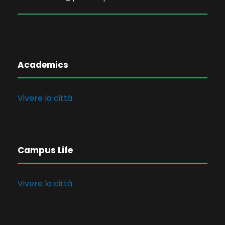
Academics
Vivere la città
Campus Life
Vivere la città