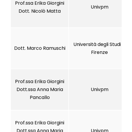
Prof.ssa Erika Giorgini
Univpm
Dott. Nicolò Matta
Università degli Studi di
Dott. Marco Ramuschi
Firenze
Prof.ssa Erika Giorgini
Dott.ssa Anna Maria
Univpm
Pancallo
Prof.ssa Erika Giorgini
Dott.ssa Anna Maria
Univpm