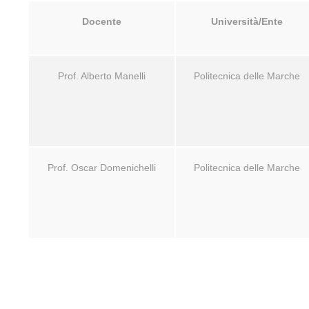
Docente
Università/Ente
Prof. Alberto Manelli
Politecnica delle Marche
Prof. Oscar Domenichelli
Politecnica delle Marche