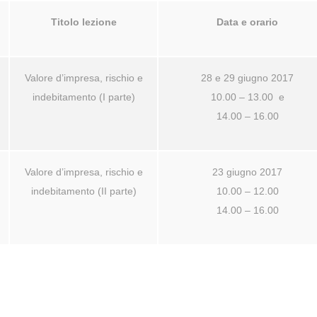
Titolo lezione
Data e orario
Valore d’impresa, rischio e
28 e 29 giugno 2017
indebitamento (I parte)
10.00 – 13.00 e
14.00 – 16.00
Valore d’impresa, rischio e
23 giugno 2017
indebitamento (II parte)
10.00 – 12.00
14.00 – 16.00