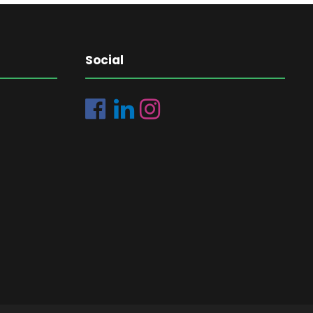
Social