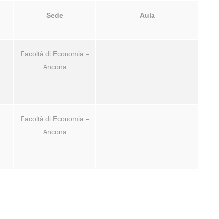
Sede
Aula
Facoltà di Economia –
Ancona
Facoltà di Economia –
Ancona