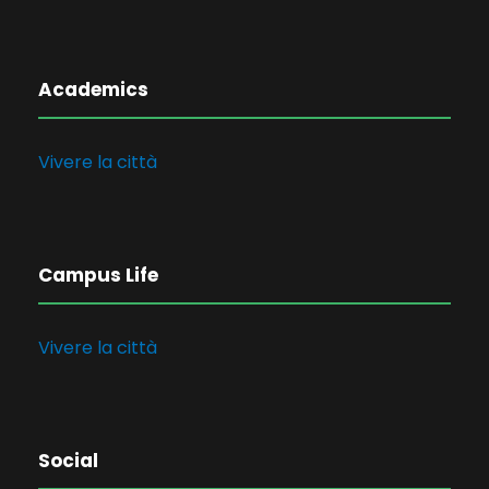
Academics
Vivere la città
Campus Life
Vivere la città
Social