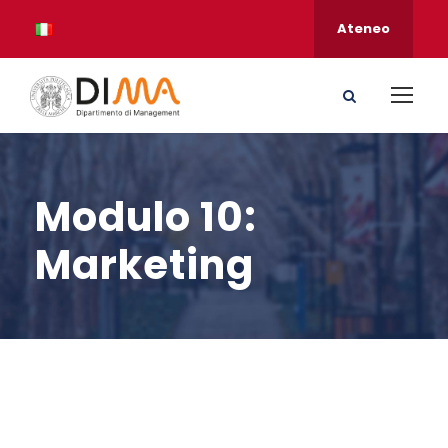
Ateneo
Modulo 10:
Marketing