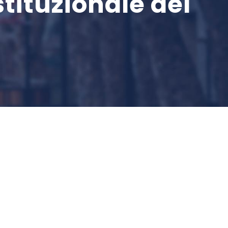
stituzionale del