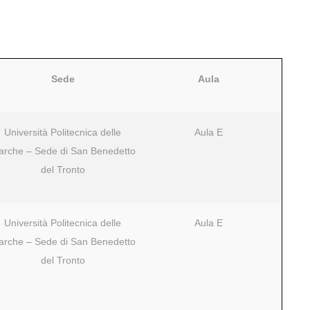
Sede
Aula
Università Politecnica delle
Aula E
rche – Sede di San Benedetto
del Tronto
Università Politecnica delle
Aula E
rche – Sede di San Benedetto
del Tronto