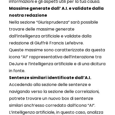
informazioni e gli aspetti utili per la tua causa.
Massime generate dall’ A.I. e validate dalla
nostra redazione
Nella sezione “Giurisprudenza” sarà possibile
trovare delle massime generate
dall’intelligenza artificiale e validate dalla
redazione di Giuffrè Francis Lefebvre.
Queste massime sono caratterizzate da questa
icona “AI” rappresentativa dell’interazione tra
DeJure e l’intelligenza artificiale e di una dicitura
in fonte.
Sentenze similari identificate dall’A.I.
Accedendo alla sezione delle sentenze e
navigando verso la sezione delle correlazioni,
potrete trovare un nuovo box di sentenze
similari anch’esso corredato dall’icona “AI”.
L’intelligenza artificiale, in questo caso, analizza