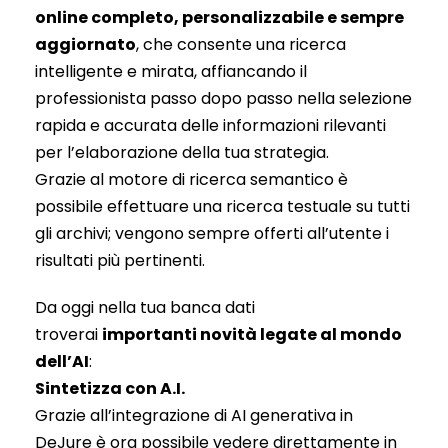
online completo, personalizzabile e sempre
aggiornato
, che consente una ricerca
intelligente e mirata, affiancando il
professionista passo dopo passo nella selezione
rapida e accurata delle informazioni rilevanti
per l’elaborazione della tua strategia.
Grazie al motore di ricerca semantico è
possibile effettuare una ricerca testuale su tutti
gli archivi; vengono sempre offerti all’utente i
risultati più pertinenti.
Da oggi nella tua banca dati
troverai
importanti novità legate al mondo
dell’AI
:
Sintetizza con A.I.
Grazie all’integrazione di AI generativa in
DeJure è ora possibile vedere direttamente in