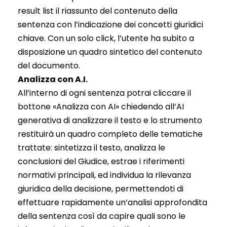
result list il riassunto del contenuto della
sentenza con l’indicazione dei concetti giuridici
chiave. Con un solo click, l’utente ha subito a
disposizione un quadro sintetico del contenuto
del documento.
Analizza con A.I.
All’interno di ogni sentenza potrai cliccare il
bottone «Analizza con AI» chiedendo all’AI
generativa di analizzare il testo e lo strumento
restituirà un quadro completo delle tematiche
trattate: sintetizza il testo, analizza le
conclusioni del Giudice, estrae i riferimenti
normativi principali, ed individua la rilevanza
giuridica della decisione, permettendoti di
effettuare rapidamente un’analisi approfondita
della sentenza così da capire quali sono le