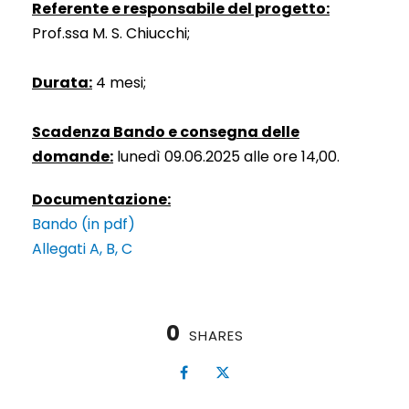
Referente e responsabile del progetto:
Prof.ssa M. S. Chiucchi;
Durata:
4 mesi;
Scadenza Bando e consegna delle
domande:
lunedì 09.06.2025 alle ore 14,00.
Documentazione:
Bando (in pdf)
Allegati A, B, C
0
SHARES