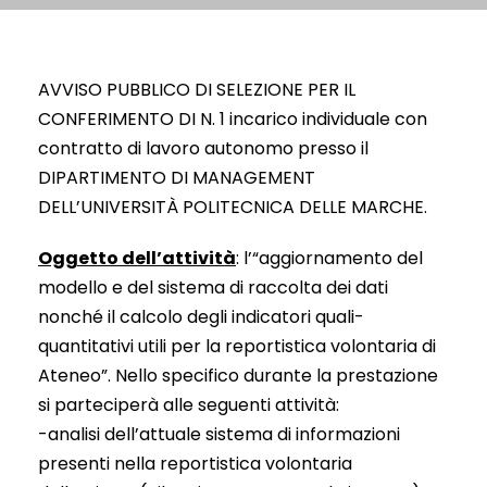
AVVISO PUBBLICO DI SELEZIONE PER IL
CONFERIMENTO DI N. 1 incarico individuale con
contratto di lavoro autonomo presso il
DIPARTIMENTO DI MANAGEMENT
DELL’UNIVERSITÀ POLITECNICA DELLE MARCHE.
Oggetto dell’attività
: l’“aggiornamento del
modello e del sistema di raccolta dei dati
nonché il calcolo degli indicatori quali-
quantitativi utili per la reportistica volontaria di
Ateneo”. Nello specifico durante la prestazione
si parteciperà alle seguenti attività:
-analisi dell’attuale sistema di informazioni
presenti nella reportistica volontaria