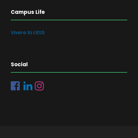
Campus Life
Vivere la città
Social