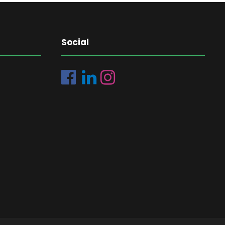
Social