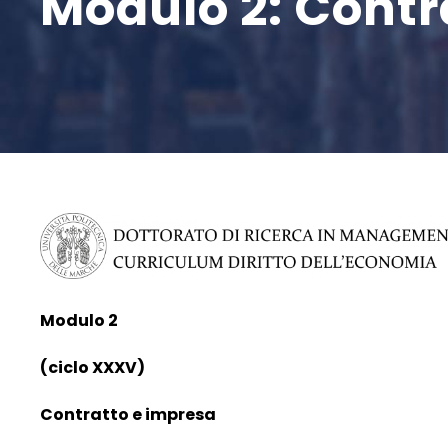
Modulo 2: Contr
Modulo 2
(ciclo XXXV)
Contratto e impresa